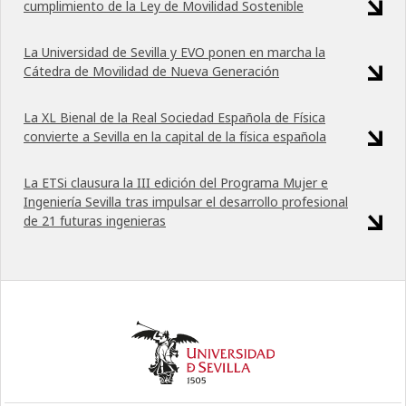
cumplimiento de la Ley de Movilidad Sostenible
La Universidad de Sevilla y EVO ponen en marcha la
Cátedra de Movilidad de Nueva Generación
La XL Bienal de la Real Sociedad Española de Física
convierte a Sevilla en la capital de la física española
La ETSi clausura la III edición del Programa Mujer e
Ingeniería Sevilla tras impulsar el desarrollo profesional
de 21 futuras ingenieras