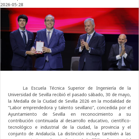
2026-05-28
La Escuela Técnica Superior de Ingeniería de la
Universidad de Sevilla recibió el pasado sábado, 30 de mayo,
la Medalla de la Ciudad de Sevilla 2026 en la modalidad de
“Labor emprendedora y talento sevillano”, concedida por el
Ayuntamiento de Sevilla en reconocimiento a su
contribución continuada al desarrollo educativo, científico-
tecnológico e industrial de la ciudad, la provincia y el
conjunto de Andalucía. La distinción incluye también a las