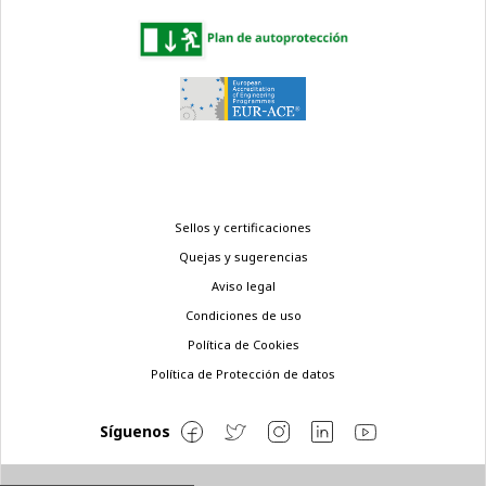
Menú
Sellos y certificaciones
legal
Quejas y sugerencias
Aviso legal
Condiciones de uso
Política de Cookies
Política de Protección de datos
Síguenos