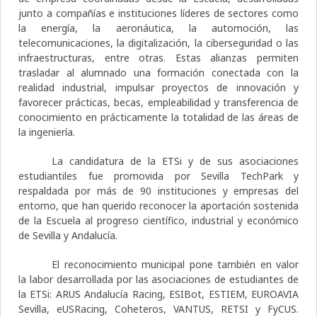
junto a compañías e instituciones líderes de sectores como
la energía, la aeronáutica, la automoción, las
telecomunicaciones, la digitalización, la ciberseguridad o las
infraestructuras, entre otras. Estas alianzas permiten
trasladar al alumnado una formación conectada con la
realidad industrial, impulsar proyectos de innovación y
favorecer prácticas, becas, empleabilidad y transferencia de
conocimiento en prácticamente la totalidad de las áreas de
la ingeniería.
La candidatura de la ETSi y de sus asociaciones
estudiantiles fue promovida por Sevilla TechPark y
respaldada por más de 90 instituciones y empresas del
entorno, que han querido reconocer la aportación sostenida
de la Escuela al progreso científico, industrial y económico
de Sevilla y Andalucía.
El reconocimiento municipal pone también en valor
la labor desarrollada por las asociaciones de estudiantes de
la ETSi: ARUS Andalucía Racing, ESIBot, ESTIEM, EUROAVIA
Sevilla, eUSRacing, Coheteros, VANTUS, RETSI y FyCUS.