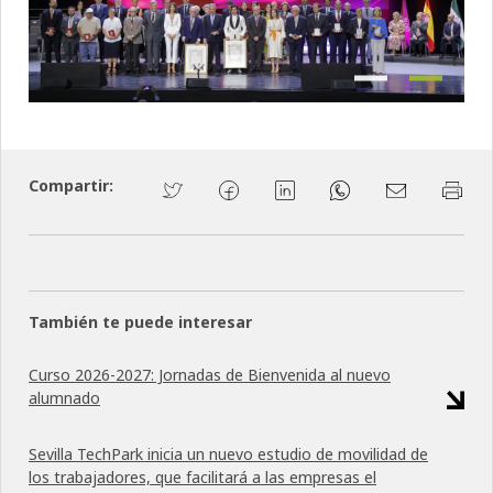
Previous
Next
Compartir:
También te puede interesar
Curso 2026-2027: Jornadas de Bienvenida al nuevo
alumnado
Sevilla TechPark inicia un nuevo estudio de movilidad de
los trabajadores, que facilitará a las empresas el