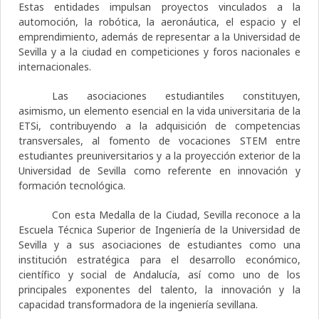
Estas entidades impulsan proyectos vinculados a la
automoción, la robótica, la aeronáutica, el espacio y el
emprendimiento, además de representar a la Universidad de
Sevilla y a la ciudad en competiciones y foros nacionales e
internacionales.
Las asociaciones estudiantiles constituyen,
asimismo, un elemento esencial en la vida universitaria de la
ETSi, contribuyendo a la adquisición de competencias
transversales, al fomento de vocaciones STEM entre
estudiantes preuniversitarios y a la proyección exterior de la
Universidad de Sevilla como referente en innovación y
formación tecnológica.
Con esta Medalla de la Ciudad, Sevilla reconoce a la
Escuela Técnica Superior de Ingeniería de la Universidad de
Sevilla y a sus asociaciones de estudiantes como una
institución estratégica para el desarrollo económico,
científico y social de Andalucía, así como uno de los
principales exponentes del talento, la innovación y la
capacidad transformadora de la ingeniería sevillana.