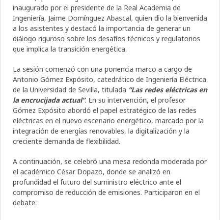
inaugurado por el presidente de la Real Academia de
Ingeniería, Jaime Domínguez Abascal, quien dio la bienvenida
a los asistentes y destacó la importancia de generar un
diálogo riguroso sobre los desafíos técnicos y regulatorios
que implica la transición energética.
La sesión comenzó con una ponencia marco a cargo de
Antonio Gómez Expósito, catedrático de Ingeniería Eléctrica
de la Universidad de Sevilla, titulada
“Las redes eléctricas en
la encrucijada actual”
. En su intervención, el profesor
Gómez Expósito abordó el papel estratégico de las redes
eléctricas en el nuevo escenario energético, marcado por la
integración de energías renovables, la digitalización y la
creciente demanda de flexibilidad.
A continuación, se celebró una mesa redonda moderada por
el académico César Dopazo, donde se analizó en
profundidad el futuro del suministro eléctrico ante el
compromiso de reducción de emisiones. Participaron en el
debate: