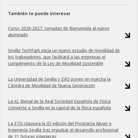
También te puede interesar
Curso 2026-2027: Jornadas de Bienvenida al nuevo
alumnado
Sevilla TechPark inicia un nuevo estudio de movilidad de
los trabajadores, que facilitará a las empresas el
cumplimiento de la Ley de Movilidad Sostenible
La Universidad de Sevilla y EVO ponen en marcha la
Cátedra de Movilidad de Nueva Generación
La XL Bienal de la Real Sociedad Española de Física
convierte a Sevilla en la capital de la física española
La ETSi clausura la III edición del Programa Mujer e
Ingeniería Sevilla tras impulsar el desarrollo profesional
de 21 futuras ingenieras