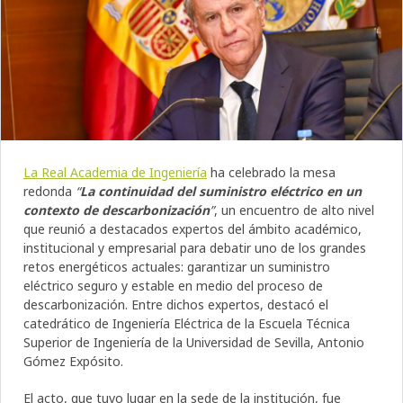
La Real Academia de Ingeniería
ha celebrado la mesa
redonda
“
La continuidad del suministro eléctrico en un
contexto de descarbonización
”
, un encuentro de alto nivel
que reunió a destacados expertos del ámbito académico,
institucional y empresarial para debatir uno de los grandes
retos energéticos actuales: garantizar un suministro
eléctrico seguro y estable en medio del proceso de
descarbonización. Entre dichos expertos, destacó el
catedrático de Ingeniería Eléctrica de la Escuela Técnica
Superior de Ingeniería de la Universidad de Sevilla, Antonio
Gómez Expósito.
El acto, que tuvo lugar en la sede de la institución, fue