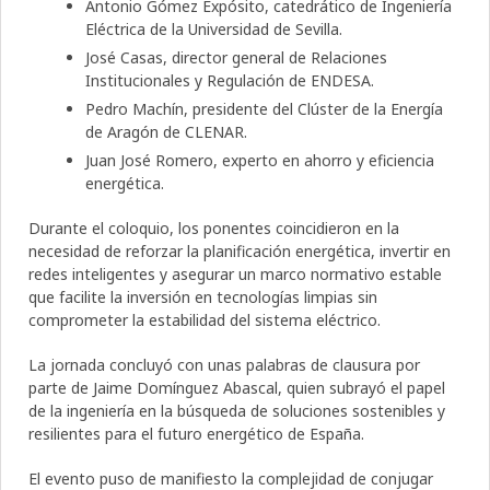
Antonio Gómez Expósito, catedrático de Ingeniería
Eléctrica de la Universidad de Sevilla.
José Casas, director general de Relaciones
Institucionales y Regulación de ENDESA.
Pedro Machín, presidente del Clúster de la Energía
de Aragón de CLENAR.
Juan José Romero, experto en ahorro y eficiencia
energética.
Durante el coloquio, los ponentes coincidieron en la
necesidad de reforzar la planificación energética, invertir en
redes inteligentes y asegurar un marco normativo estable
que facilite la inversión en tecnologías limpias sin
comprometer la estabilidad del sistema eléctrico.
La jornada concluyó con unas palabras de clausura por
parte de Jaime Domínguez Abascal, quien subrayó el papel
de la ingeniería en la búsqueda de soluciones sostenibles y
resilientes para el futuro energético de España.
El evento puso de manifiesto la complejidad de conjugar