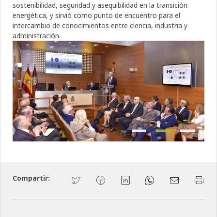
sostenibilidad, seguridad y asequibilidad en la transición
energética, y sirvió como punto de encuentro para el
intercambio de conocimientos entre ciencia, industria y
administración.
Previous
Next
Compartir: