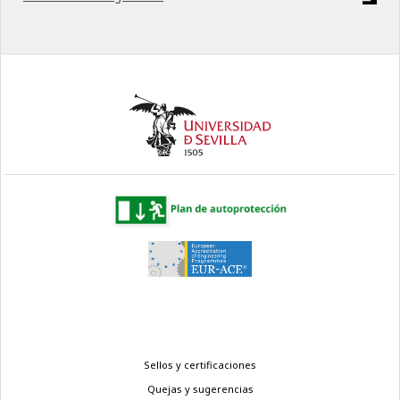
Menú
Sellos y certificaciones
legal
Quejas y sugerencias