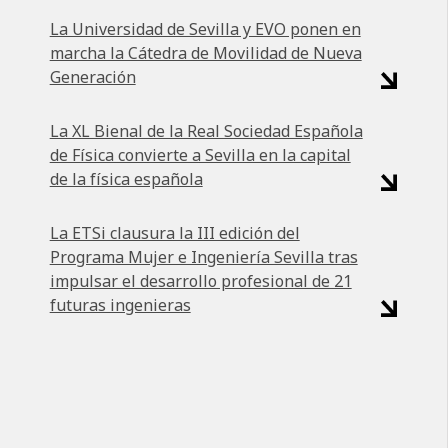
La Universidad de Sevilla y EVO ponen en
marcha la Cátedra de Movilidad de Nueva
Generación
La XL Bienal de la Real Sociedad Española
de Física convierte a Sevilla en la capital
de la física española
La ETSi clausura la III edición del
Programa Mujer e Ingeniería Sevilla tras
impulsar el desarrollo profesional de 21
futuras ingenieras