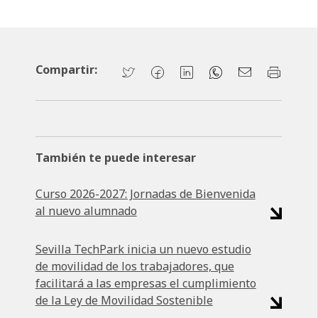
Compartir:
También te puede interesar
Curso 2026-2027: Jornadas de Bienvenida
al nuevo alumnado
Sevilla TechPark inicia un nuevo estudio
de movilidad de los trabajadores, que
facilitará a las empresas el cumplimiento
de la Ley de Movilidad Sostenible