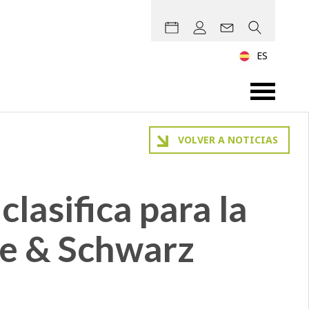
ES
VOLVER A NOTICIAS
clasifica para la
de & Schwarz