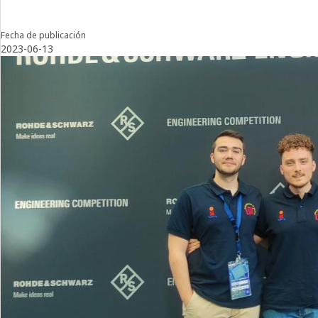
Fecha de publicación
2023-06-13