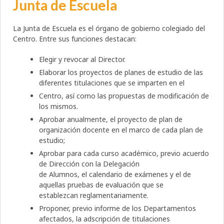
Junta de Escuela
La Junta de Escuela es el órgano de gobierno colegiado del
Centro. Entre sus funciones destacan:
Elegir y revocar al Director.
Elaborar los proyectos de planes de estudio de las
diferentes titulaciones que se imparten en el
Centro, así como las propuestas de modificación de
los mismos.
Aprobar anualmente, el proyecto de plan de
organización docente en el marco de cada plan de
estudio;
Aprobar para cada curso académico, previo acuerdo
de Dirección con la Delegación
de Alumnos, el calendario de exámenes y el de
aquellas pruebas de evaluación que se
establezcan reglamentariamente.
Proponer, previo informe de los Departamentos
afectados, la adscripción de titulaciones