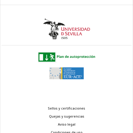
Menú
Sellos y certificaciones
legal
Quejas y sugerencias
Aviso legal
Condiciones de uso