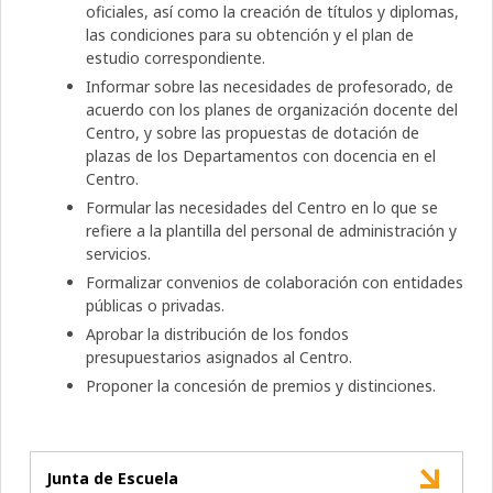
oficiales, así como la creación de títulos y diplomas,
las condiciones para su obtención y el plan de
estudio correspondiente.
Informar sobre las necesidades de profesorado, de
acuerdo con los planes de organización docente del
Centro, y sobre las propuestas de dotación de
plazas de los Departamentos con docencia en el
Centro.
Formular las necesidades del Centro en lo que se
refiere a la plantilla del personal de administración y
servicios.
Formalizar convenios de colaboración con entidades
públicas o privadas.
Aprobar la distribución de los fondos
presupuestarios asignados al Centro.
Proponer la concesión de premios y distinciones.
Junta de Escuela