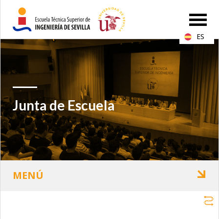
ES
Junta de Escuela