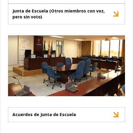
Junta de Escuela (Otros miembros con voz,
pero sin voto)
Acuerdos de Junta de Escuela