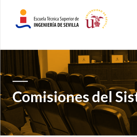
Comisiones del Sis