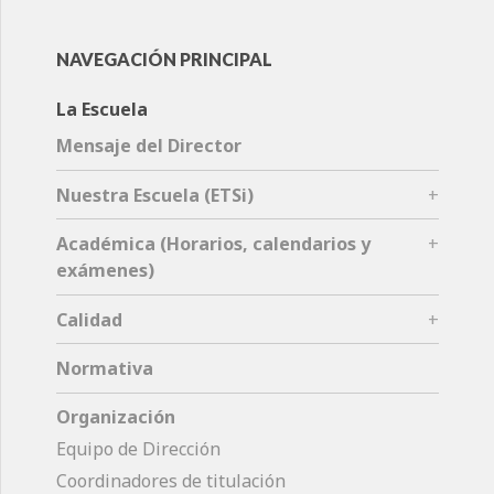
NAVEGACIÓN PRINCIPAL
La Escuela
Mensaje del Director
Nuestra Escuela (ETSi)
Académica (Horarios, calendarios y
exámenes)
Calidad
Normativa
Organización
Equipo de Dirección
Coordinadores de titulación