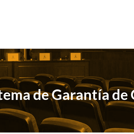
tema de Garantía de 