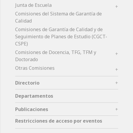
Junta de Escuela
Comisiones del Sistema de Garantía de
Calidad
Comisiones de Garantía de Calidad y de
Seguimiento de Planes de Estudio (CGCT-
CSPE)
Comisiones de Docencia, TFG, TFM y
Doctorado
Otras Comisiones
Directorio
Departamentos
Publicaciones
Restricciones de acceso por eventos