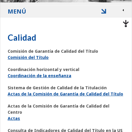
MENÚ
Calidad
Comisión de Garantía de Calidad del Título
Comisión del Título
Coordinación horizontal y vertical
Coordinación de la enseñanza
Sistema de Gestión de Calidad de la Titulación
Actas de la Comisión de Garantía de Calidad del Título
Actas de la Comisión de Garantía de Calidad del
Centro
Actas
Consulta de Indicadores de Calidad del Título en la US