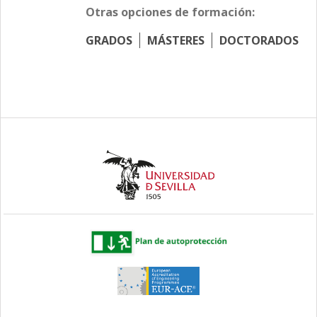
Otras opciones de formación:
GRADOS
MÁSTERES
DOCTORADOS