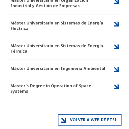
Máster Universitario en Organización
Industrial y Gestión de Empresas
Máster Universitario en Sistemas de Energía
Eléctrica
Máster Universitario en Sistemas de Energía
Térmica
Máster Universitario en Ingeniería Ambiental
Master’s Degree in Operation of Space
Systems
VOLVER A WEB DE ETSI