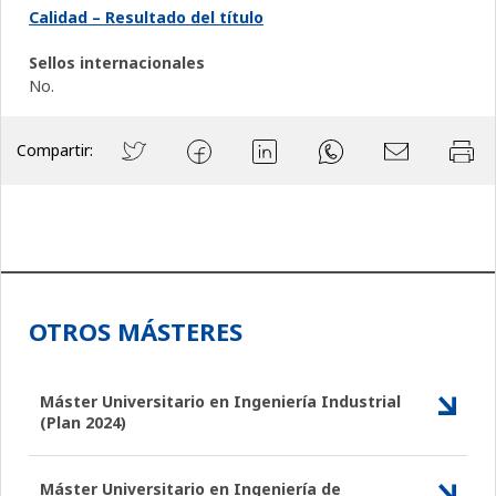
Calidad – Resultado del título
Sellos internacionales
No.
Compartir:
OTROS MÁSTERES
Máster Universitario en Ingeniería Industrial
(Plan 2024)
Máster Universitario en Ingeniería de