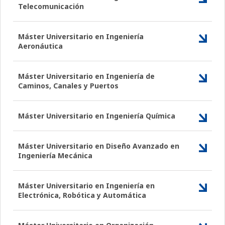
Telecomunicación
Máster Universitario en Ingeniería
Aeronáutica
Máster Universitario en Ingeniería de
Caminos, Canales y Puertos
Máster Universitario en Ingeniería Química
Máster Universitario en Diseño Avanzado en
Ingeniería Mecánica
Máster Universitario en Ingeniería en
Electrónica, Robótica y Automática