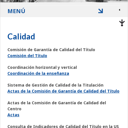
MENÚ
Calidad
Comisión de Garantía de Calidad del Título
Comisión del Título
Coordinación horizontal y vertical
Coordinación de la enseñanza
Sistema de Gestión de Calidad de la Titulación
Actas de la Comisión de Garantía de Calidad del Título
Actas de la Comisión de Garantía de Calidad del
Centro
Actas
Consulta de Indicadores de Calidad del Título en la US