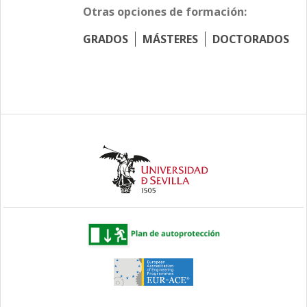
Otras opciones de formación:
GRADOS
MÁSTERES
DOCTORADOS