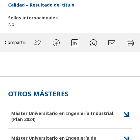
Calidad – Resultado del título
Sellos internacionales
No.
Compartir:
OTROS MÁSTERES
Máster Universitario en Ingeniería Industrial
(Plan 2024)
Máster Universitario en Ingeniería de