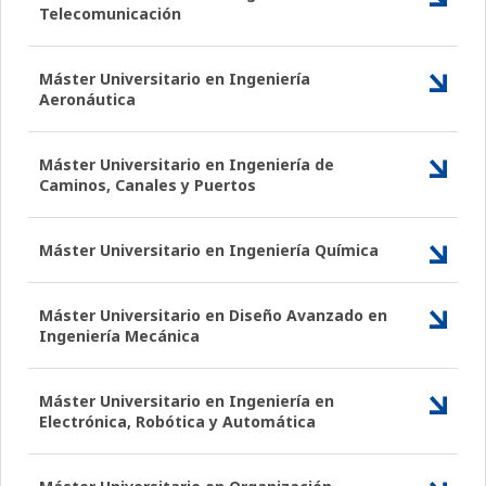
Telecomunicación
Máster Universitario en Ingeniería
Aeronáutica
Máster Universitario en Ingeniería de
Caminos, Canales y Puertos
Máster Universitario en Ingeniería Química
Máster Universitario en Diseño Avanzado en
Ingeniería Mecánica
Máster Universitario en Ingeniería en
Electrónica, Robótica y Automática