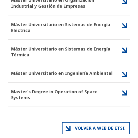
Máster Universitario en Organización
Industrial y Gestión de Empresas
Máster Universitario en Sistemas de Energía
Eléctrica
Máster Universitario en Sistemas de Energía
Térmica
Máster Universitario en Ingeniería Ambiental
Master’s Degree in Operation of Space
Systems
VOLVER A WEB DE ETSI