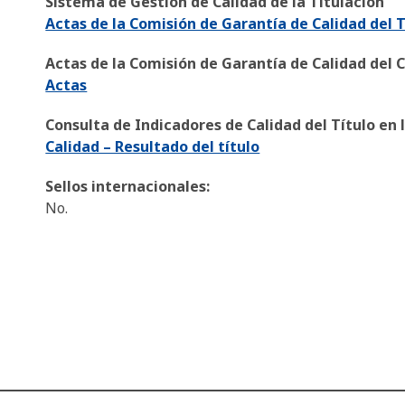
Sistema de Gestión de Calidad de la Titulación
Actas de la Comisión de Garantía de Calidad del T
Actas de la Comisión de Garantía de Calidad del 
Actas
Consulta de Indicadores de Calidad del Título en 
Calidad – Resultado del título
Sellos internacionales:
No.