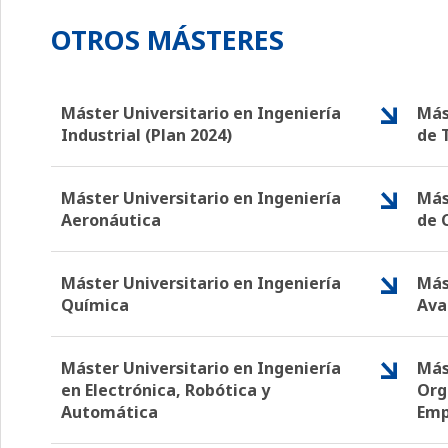
OTROS MÁSTERES
Máster Universitario en Ingeniería
Más
Industrial (Plan 2024)
de 
Máster Universitario en Ingeniería
Más
Aeronáutica
de 
Máster Universitario en Ingeniería
Más
Química
Ava
Máster Universitario en Ingeniería
Más
en Electrónica, Robótica y
Org
Automática
Emp