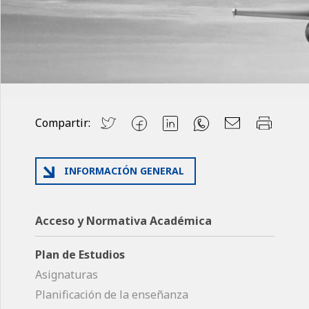
Compartir:
INFORMACIÓN GENERAL
Acceso y Normativa Académica
Plan de Estudios
Asignaturas
Planificación de la enseñanza