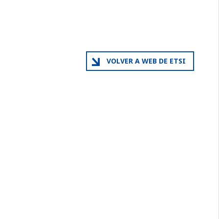
VOLVER A WEB DE ETSI