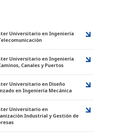
ter Universitario en Ingeniería
Telecomunicación
ter Universitario en Ingeniería
Caminos, Canales y Puertos
ter Universitario en Diseño
nzado en Ingeniería Mecánica
ter Universitario en
anización Industrial y Gestión de
resas