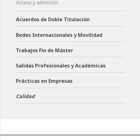
Acceso y admisión
Acuerdos de Doble Titulación
Redes Internacionales y Movilidad
Trabajos Fin de Máster
Salidas Profesionales y Académicas
Prácticas en Empresas
Calidad