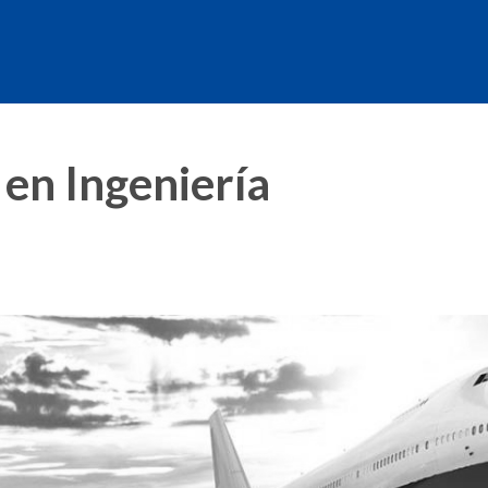
 en Ingeniería