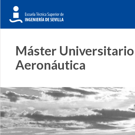
Máster Universitario
Aeronáutica