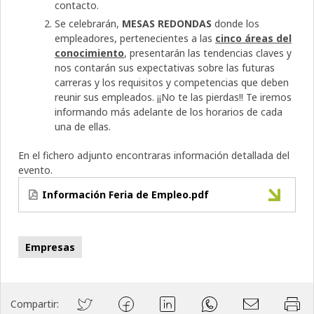
contacto.
Se celebrarán,
MESAS REDONDAS
donde los
empleadores, pertenecientes a las
cinco áreas del
conocimiento
, presentarán las tendencias claves y
nos contarán sus expectativas sobre las futuras
carreras y los requisitos y competencias que deben
reunir sus empleados. ¡¡No te las pierdas!! Te iremos
informando más adelante de los horarios de cada
una de ellas.
En el fichero adjunto encontraras información detallada del
evento.
Información Feria de Empleo.pdf
Empresas
Compartir: