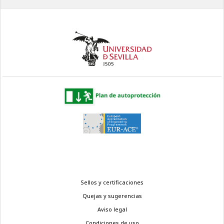
Menú
Sellos y certificaciones
legal
Quejas y sugerencias
Aviso legal
Condiciones de uso