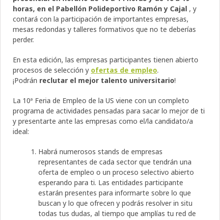
horas
, en el Pabellón Polideportivo Ramón y Cajal
, y
contará con la participación de importantes empresas,
mesas redondas y talleres formativos que no te deberías
perder.
En esta edición, las empresas participantes tienen abierto
procesos de selección y
ofertas de empleo
.
¡Podrán
reclutar el mejor talento universitario
!
La 10ª Feria de Empleo de la US viene con un completo
programa de actividades pensadas para sacar lo mejor de ti
y presentarte ante las empresas como el/la candidato/a
ideal:
Habrá numerosos stands de empresas
representantes de cada sector que tendrán una
oferta de empleo o un proceso selectivo abierto
esperando para ti. Las entidades participante
estarán presentes para informarte sobre lo que
buscan y lo que ofrecen y podrás resolver in situ
todas tus dudas, al tiempo que amplías tu red de