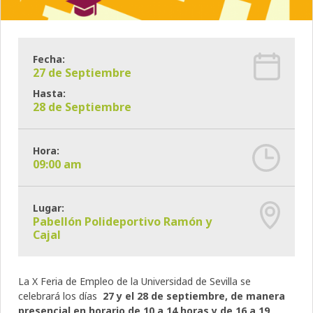
Fecha:
27 de Septiembre
Hasta:
28 de Septiembre
Hora:
09:00 am
Lugar:
Pabellón Polideportivo Ramón y
Cajal
La X Feria de Empleo de la Universidad de Sevilla se
celebrará los días
27 y el 28 de septiembre, de manera
presencial
en horario de 10 a 14 horas y de 16 a 19