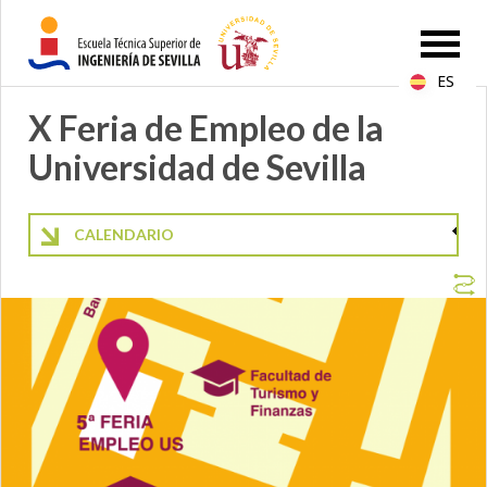
ES
X Feria de Empleo de la
Universidad de Sevilla
CALENDARIO