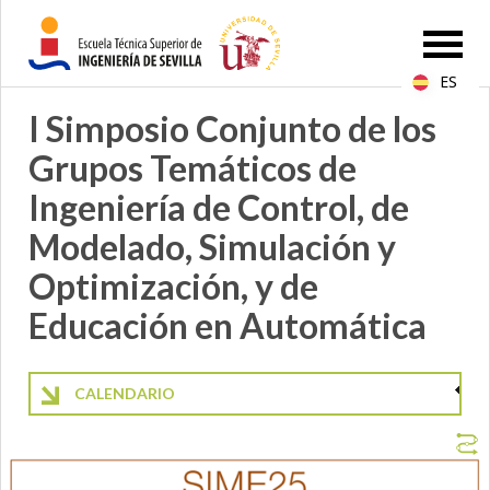
ES
I Simposio Conjunto de los
Grupos Temáticos de
Ingeniería de Control, de
Modelado, Simulación y
Optimización, y de
Educación en Automática
CALENDARIO