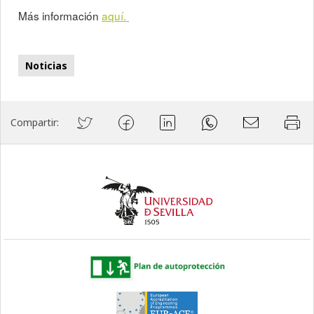
Más información
aquí.
Noticias
Compartir: