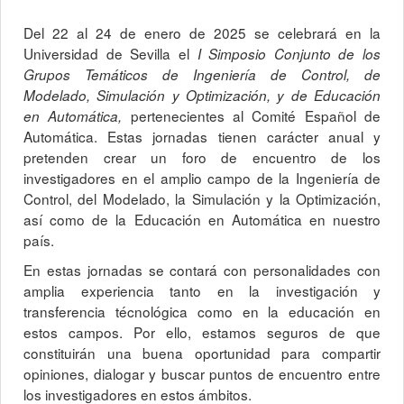
Del 22 al 24 de enero de 2025 se celebrará en la
Universidad de Sevilla el
I Simposio Conjunto de los
Grupos Temáticos de Ingeniería de Control, de
Modelado, Simulación y Optimización, y de Educación
pertenecientes al Comité Español de
en Automática,
Automática. Estas jornadas tienen carácter anual y
pretenden crear un foro de encuentro de los
investigadores en el amplio campo de la Ingeniería de
Control, del Modelado, la Simulación y la Optimización,
así como de la Educación en Automática en nuestro
país.
En estas jornadas se contará con personalidades con
amplia experiencia tanto en la investigación y
transferencia técnológica como en la educación en
estos campos. Por ello, estamos seguros de que
constituirán una buena oportunidad para compartir
opiniones, dialogar y buscar puntos de encuentro entre
los investigadores en estos ámbitos.