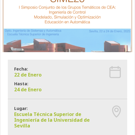
Fecha:
22 de Enero
Hasta:
24 de Enero
Lugar:
Escuela Técnica Superior de
Ingeniería de la Universidad de
Sevilla