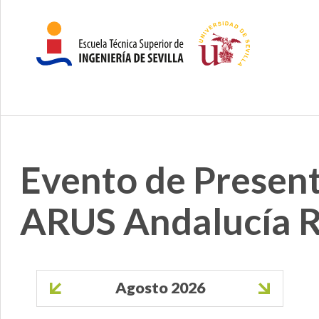
Evento de Presen
ARUS Andalucía 
Paginación
Agosto 2026