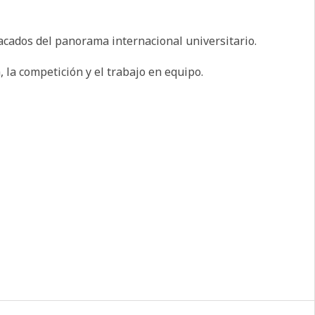
tacados del panorama internacional universitario.
 la competición y el trabajo en equipo.