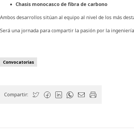
Chasis monocasco de fibra de carbono
Ambos desarrollos sitúan al equipo al nivel de los más des
Será una jornada para compartir la pasión por la ingeniería,
Convocatorias
Compartir: