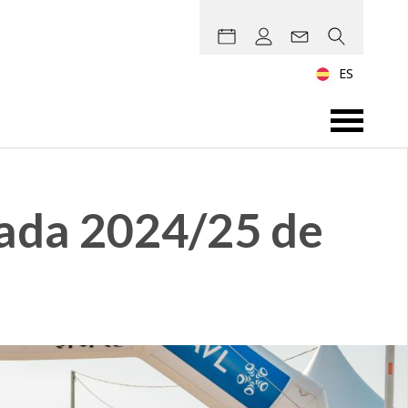
ES
rada 2024/25 de