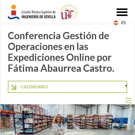
ES
Conferencia Gestión de
Operaciones en las
Expediciones Online por
Fátima Abaurrea Castro.
CALENDARIO