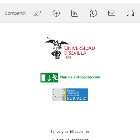
Compartir:
Menú
Sellos y certificaciones
Quejas y sugerencias