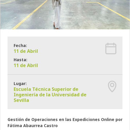
Fecha:
11 de Abril
Hasta:
11 de Abril
Lugar:
Escuela Técnica Superior de
Ingeniería de la Universidad de
Sevilla
Gestión de Operaciones en las Expediciones Online por
Fátima Abaurrea Castro