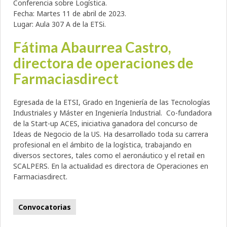
Conferencia sobre Logística.
Fecha: Martes 11 de abril de 2023.
Lugar: Aula 307 A de la ETSi.
Fátima Abaurrea Castro,
directora de operaciones de
Farmaciasdirect
Egresada de la ETSI, Grado en Ingeniería de las Tecnologías
Industriales y Máster en Ingeniería Industrial. Co-fundadora
de la Start-up ACES, iniciativa ganadora del concurso de
Ideas de Negocio de la US. Ha desarrollado toda su carrera
profesional en el ámbito de la logística, trabajando en
diversos sectores, tales como el aeronáutico y el retail en
SCALPERS. En la actualidad es directora de Operaciones en
Farmaciasdirect.
Convocatorias