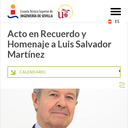
ES
Acto en Recuerdo y
Homenaje a Luis Salvador
Martínez
CALENDARIO