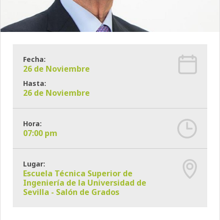
Fecha:
26 de Noviembre
Hasta:
26 de Noviembre
Hora:
07:00 pm
Lugar:
Escuela Técnica Superior de
Ingeniería de la Universidad de
Sevilla - Salón de Grados