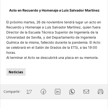
Acto en Recuerdo y Homenaje a Luis Salvador Martínez
El próximo martes, 26 de noviembre tendrá lugar un acto en
Recuerdo y Homenaje a Luis Salvador Martínez, quien fuera
Director de la Escuela Técnica Superior de Ingeniería de la
Universidad de Sevilla, y del Departamento de Ingeniería
Química de la misma, fallecido durante la pandemia. El Acto
se celebrará en el Salón de Grados de la ETSi, a las 19:00
horas.
Al terminar el Acto se descubrirá una placa en su memoria.
Noticias
Compartir: