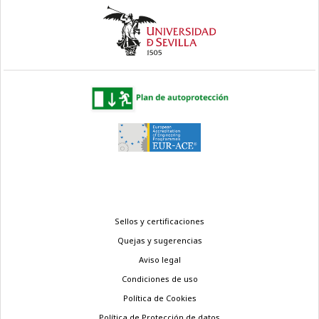
Menú
Sellos y certificaciones
legal
Quejas y sugerencias
Aviso legal
Condiciones de uso
Política de Cookies
Política de Protección de datos