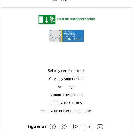
Menú
Sellos y certificaciones
legal
Quejas y sugerencias
Aviso legal
Condiciones de uso
Política de Cookies
Política de Protección de datos
Síguenos