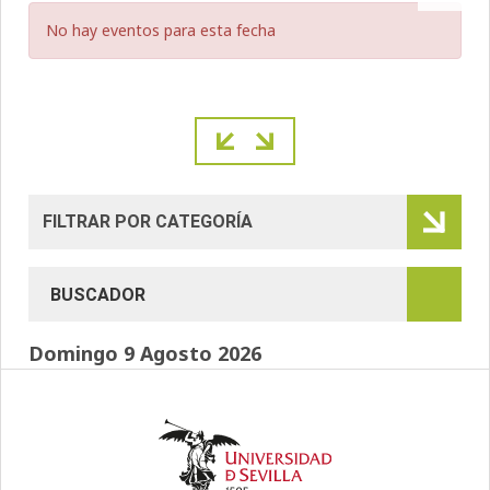
No hay eventos para esta fecha
Paginación
Domingo 9 Agosto 2026