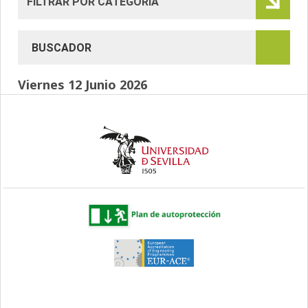
Viernes 12 Junio 2026