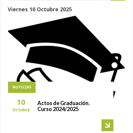
Viernes 10 Octubre 2025
NOTICIAS
10
Actos de Graduación.
Curso 2024/2025
Octubre