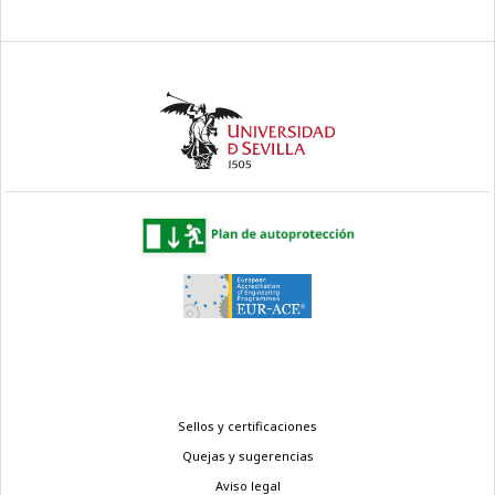
Menú
Sellos y certificaciones
legal
Quejas y sugerencias
Aviso legal