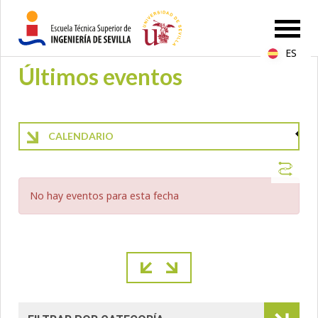
ES
Últimos eventos
CALENDARIO
No hay eventos para esta fecha
Paginación