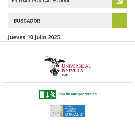
Jueves 10 Julio 2025