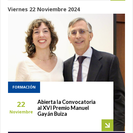
Viernes 22 Noviembre 2024
FORMACIÓN
Abierta la Convocatoria
22
al XVI Premio Manuel
Noviembre
Gayán Buiza