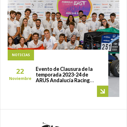
NOTICIAS
Evento de Clausura de la
22
temporada 2023-24 de
Noviembre
ARUS Andalucía Racing
Team