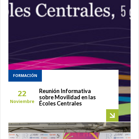
FORMACIÓN
Reunión Informativa
22
sobre Movilidad en las
Noviembre
Écoles Centrales