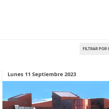
Lunes 11 Septiembre 2023