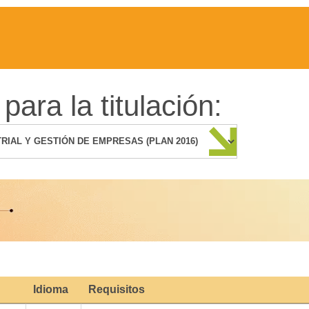
para la titulación:
Idioma
Requisitos