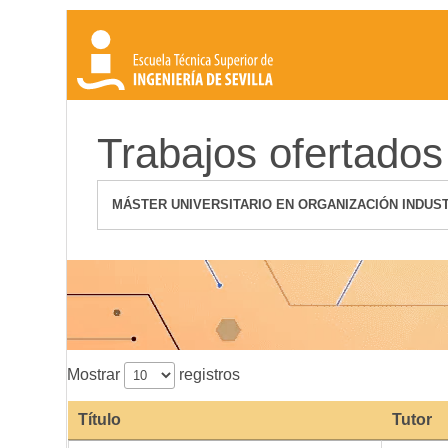
Trabajos ofertados 
Mostrar
registros
Título
Tutor