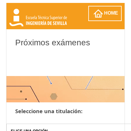
HOME
Próximos exámenes
Seleccione una titulación: