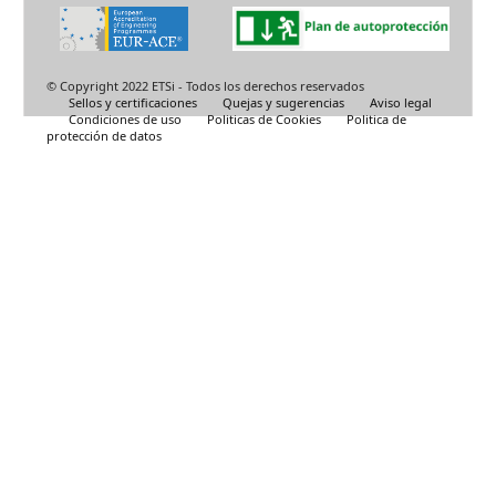
© Copyright 2022 ETSi - Todos los derechos reservados
Sellos y certificaciones
Quejas y sugerencias
Aviso legal
Condiciones de uso
Politicas de Cookies
Politica de
protección de datos