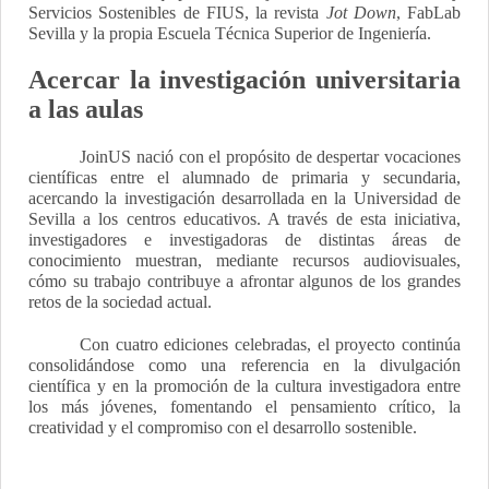
Servicios Sostenibles de FIUS, la revista
Jot Down
, FabLab
Sevilla y la propia Escuela Técnica Superior de Ingeniería.
Acercar la investigación universitaria
a las aulas
JoinUS nació con el propósito de despertar vocaciones
científicas entre el alumnado de primaria y secundaria,
acercando la investigación desarrollada en la Universidad de
Sevilla a los centros educativos. A través de esta iniciativa,
investigadores e investigadoras de distintas áreas de
conocimiento muestran, mediante recursos audiovisuales,
cómo su trabajo contribuye a afrontar algunos de los grandes
retos de la sociedad actual.
Con cuatro ediciones celebradas, el proyecto continúa
consolidándose como una referencia en la divulgación
científica y en la promoción de la cultura investigadora entre
los más jóvenes, fomentando el pensamiento crítico, la
creatividad y el compromiso con el desarrollo sostenible.