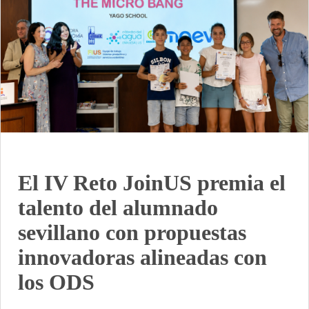
El IV Reto JoinUS premia el
talento del alumnado
sevillano con propuestas
innovadoras alineadas con
los ODS