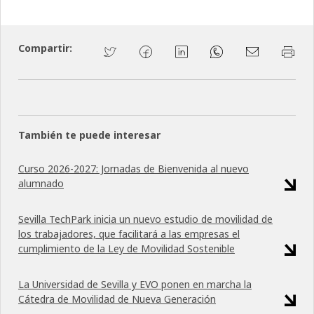
Compartir:
También te puede interesar
Curso 2026-2027: Jornadas de Bienvenida al nuevo
alumnado
Sevilla TechPark inicia un nuevo estudio de movilidad de
los trabajadores, que facilitará a las empresas el
cumplimiento de la Ley de Movilidad Sostenible
La Universidad de Sevilla y EVO ponen en marcha la
Cátedra de Movilidad de Nueva Generación