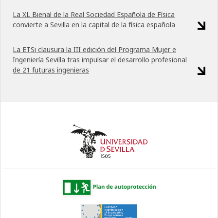
La XL Bienal de la Real Sociedad Española de Física
convierte a Sevilla en la capital de la física española
La ETSi clausura la III edición del Programa Mujer e
Ingeniería Sevilla tras impulsar el desarrollo profesional
de 21 futuras ingenieras