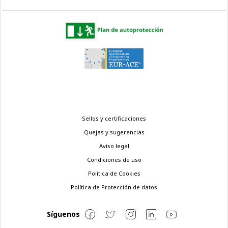
Menú
Sellos y certificaciones
legal
Quejas y sugerencias
Aviso legal
Condiciones de uso
Política de Cookies
Política de Protección de datos
Síguenos