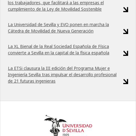
los trabajadores, que facilitará a las empresas el
cumplimiento de la Ley de Movilidad Sostenible
La Universidad de Sevilla y EVO ponen en marcha la
Cátedra de Movilidad de Nueva Generación
La XL Bienal de la Real Sociedad Española de Física
convierte a Sevilla en la capital de la física española
La ETSi clausura la III edición del Programa Mujer e
Ingeniería Sevilla tras impulsar el desarrollo profesional
de 21 futuras ingenieras