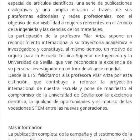
especial de artículos científicos, una serie de publicaciones
divulgativas y una amplia difusión a través de sus
plataformas editoriales y redes profesionales, con el
objetivo de dar visibilidad a mujeres referentes en el ámbito
de la ingeniería y las ciencias de los materiales.
La participación de la profesora Pilar Ariza supone un
reconocimiento internacional a su trayectoria académica e
investigadora y constituye, al mismo tiempo, un motivo de
orgullo para la Escuela Técnica Superior de Ingeniería y la
Universidad de Sevilla, que ven reconocida la excelencia de
su personal investigador en un foro de alcance mundial.
Desde la ETSi felicitamos a la profesora Pilar Ariza por esta
distinción, que contribuye a reforzar la proyección
internacional de nuestra Escuela y pone de manifiesto el
compromiso de la Universidad de Sevilla con la excelencia
científica, la igualdad de oportunidades y el impulso de las
vocaciones STEM entre las nuevas generaciones.
Más información
La publicación completa de la campaña y el testimonio de la