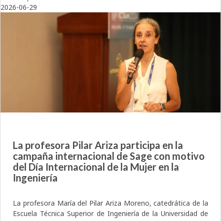
2026-06-29
La profesora Pilar Ariza participa en la
campaña internacional de Sage con motivo
del Día Internacional de la Mujer en la
Ingeniería
La profesora María del Pilar Ariza Moreno, catedrática de la
Escuela Técnica Superior de Ingeniería de la Universidad de