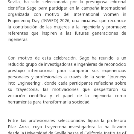
Sevilla, ha sido seleccionada por la prestigiosa editorial
científica Sage para participar en la campaña internacional
organizada con motivo del International Women in
Engineering Day (INWED) 2026, una iniciativa que reconoce
la contribución de las mujeres a la ingeniería y promueve
referentes que inspiren a las futuras generaciones de
ingenieras.
Con motivo de esta celebración, Sage ha reunido a un
reducido grupo de investigadoras e ingenieras de reconocido
prestigio internacional para compartir sus experiencias
personales y profesionales a través de la serie "Journeys
into Engineering", donde cada participante reflexiona sobre
su trayectoria, las motivaciones que despertaron su
vocación científica y el papel de la ingeniería como
herramienta para transformar la sociedad.
Entre las profesionales seleccionadas figura la profesora
Pilar Ariza, cuya trayectoria investigadora la ha llevado
desde la Universidad de Sevilla hasta el California Institute of