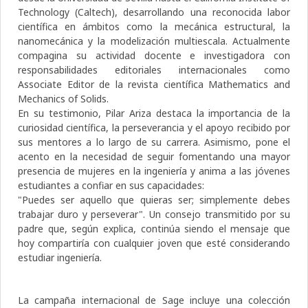
Technology (Caltech), desarrollando una reconocida labor
científica en ámbitos como la mecánica estructural, la
nanomecánica y la modelización multiescala. Actualmente
compagina su actividad docente e investigadora con
responsabilidades editoriales internacionales como
Associate Editor de la revista científica Mathematics and
Mechanics of Solids.
En su testimonio, Pilar Ariza destaca la importancia de la
curiosidad científica, la perseverancia y el apoyo recibido por
sus mentores a lo largo de su carrera. Asimismo, pone el
acento en la necesidad de seguir fomentando una mayor
presencia de mujeres en la ingeniería y anima a las jóvenes
estudiantes a confiar en sus capacidades:
"Puedes ser aquello que quieras ser; simplemente debes
trabajar duro y perseverar". Un consejo transmitido por su
padre que, según explica, continúa siendo el mensaje que
hoy compartiría con cualquier joven que esté considerando
estudiar ingeniería.
La campaña internacional de Sage incluye una colección