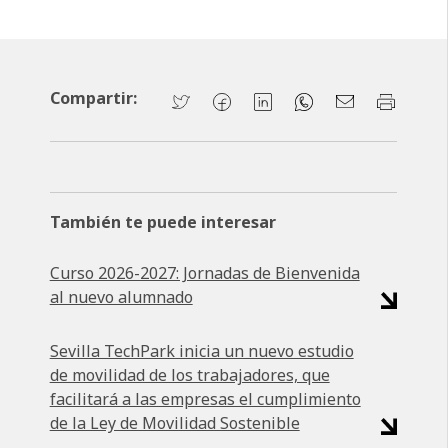
Compartir:
También te puede interesar
Curso 2026-2027: Jornadas de Bienvenida
al nuevo alumnado
Sevilla TechPark inicia un nuevo estudio
de movilidad de los trabajadores, que
facilitará a las empresas el cumplimiento
de la Ley de Movilidad Sostenible