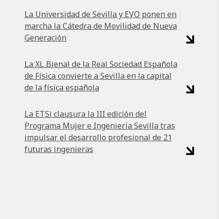
La Universidad de Sevilla y EVO ponen en
marcha la Cátedra de Movilidad de Nueva
Generación
La XL Bienal de la Real Sociedad Española
de Física convierte a Sevilla en la capital
de la física española
La ETSi clausura la III edición del
Programa Mujer e Ingeniería Sevilla tras
impulsar el desarrollo profesional de 21
futuras ingenieras