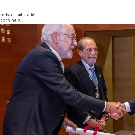
Fecha de publicación
2026-06-24