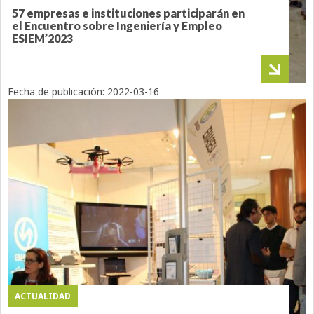
57 empresas e instituciones participarán en
el Encuentro sobre Ingeniería y Empleo
ESIEM’2023
Fecha de publicación:
2022-03-16
ACTUALIDAD