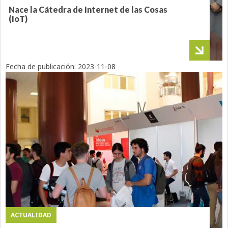
Nace la Cátedra de Internet de las Cosas
(IoT)
Fecha de publicación:
2023-11-08
ACTUALIDAD