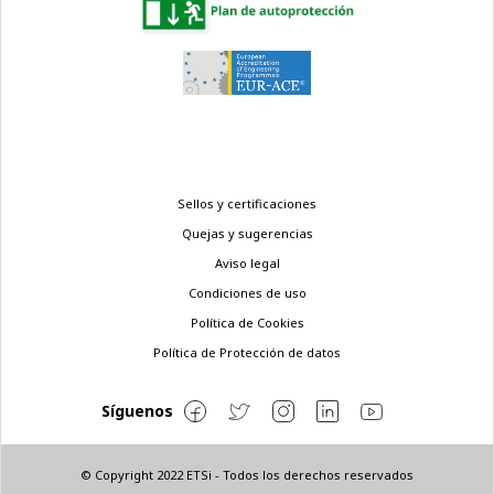
Menú
Sellos y certificaciones
legal
Quejas y sugerencias
Aviso legal
Condiciones de uso
Política de Cookies
Política de Protección de datos
Síguenos
© Copyright 2022 ETSi - Todos los derechos reservados