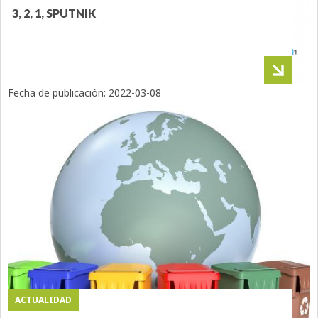
3, 2, 1, SPUTNIK
Fecha de publicación:
2022-03-08
ACTUALIDAD