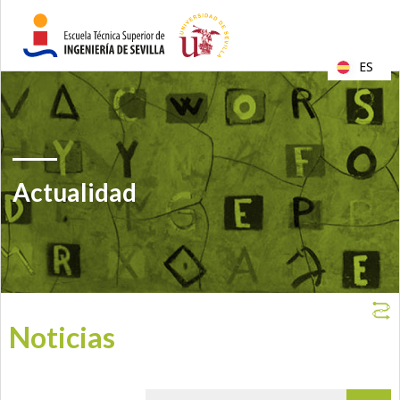
ES
Actualidad
Noticias