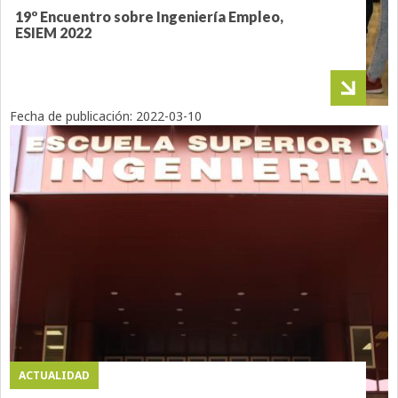
19º Encuentro sobre Ingeniería Empleo,
ESIEM 2022
Fecha de publicación:
2022-03-10
ACTUALIDAD