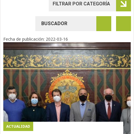
Fecha de publicación:
2022-03-16
ACTUALIDAD