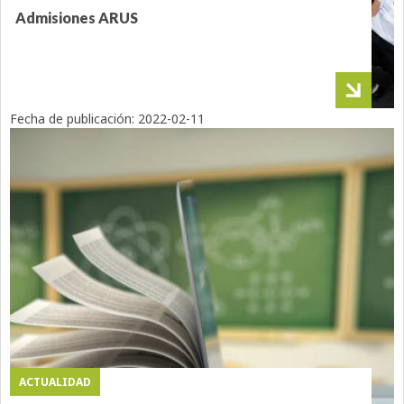
Admisiones ARUS
Fecha de publicación:
2022-02-11
ACTUALIDAD