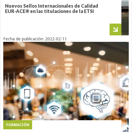
Nuevos Sellos Internacionales de Calidad
EUR-ACE® en las titulaciones de la ETSI
Fecha de publicación:
2022-02-11
FORMACIÓN