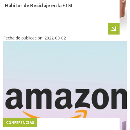
Hábitos de Reciclaje en la ETSI
Fecha de publicación:
2022-03-02
CONFERENCIAS