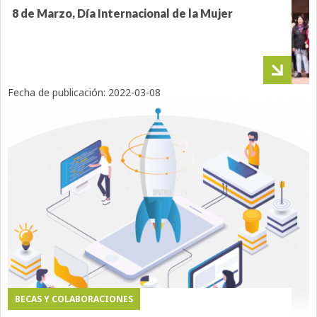
8 de Marzo, Día Internacional de la Mujer
Fecha de publicación:
2022-03-08
BECAS Y COLABORACIONES