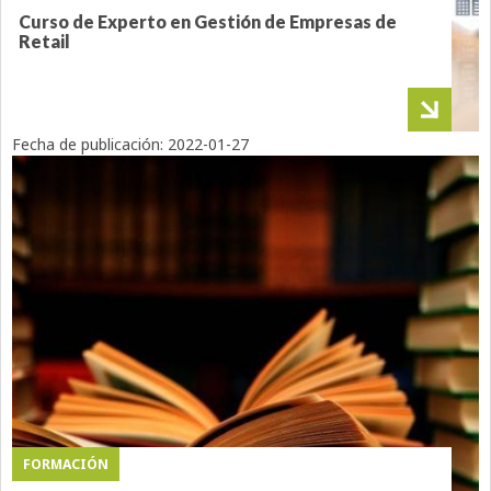
Curso de Experto en Gestión de Empresas de
Retail
Fecha de publicación:
2022-01-27
FORMACIÓN