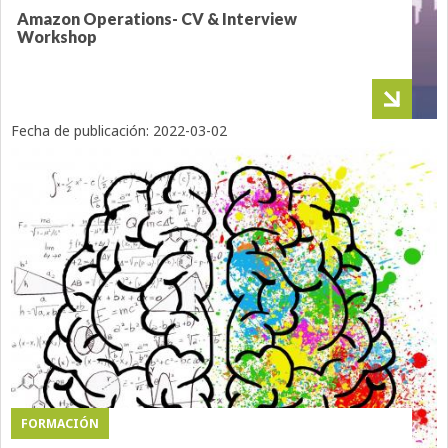
Amazon Operations- CV & Interview
Workshop
Fecha de publicación:
2022-03-02
FORMACIÓN