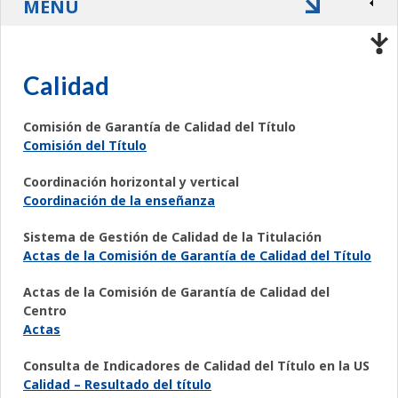
MENÚ
Calidad
Comisión de Garantía de Calidad del Título
Comisión del Título
Coordinación horizontal y vertical
Coordinación de la enseñanza
Sistema de Gestión de Calidad de la Titulación
Actas de la Comisión de Garantía de Calidad del Título
Actas de la Comisión de Garantía de Calidad del
Centro
Actas
Consulta de Indicadores de Calidad del Título en la US
Calidad – Resultado del título