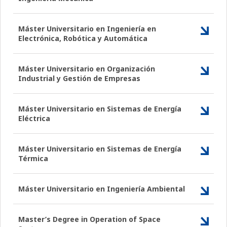
Máster Universitario en Ingeniería en
Electrónica, Robótica y Automática
Máster Universitario en Organización
Industrial y Gestión de Empresas
Máster Universitario en Sistemas de Energía
Eléctrica
Máster Universitario en Sistemas de Energía
Térmica
Máster Universitario en Ingeniería Ambiental
Master’s Degree in Operation of Space