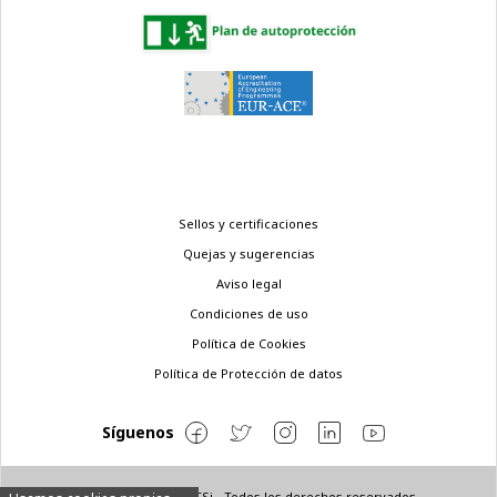
Menú
Sellos y certificaciones
legal
Quejas y sugerencias
Aviso legal
Condiciones de uso
Política de Cookies
Política de Protección de datos
Síguenos
© Copyright 2022 ETSi - Todos los derechos reservados