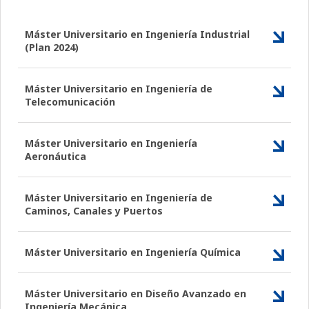
Máster Universitario en Ingeniería Industrial
(Plan 2024)
Máster Universitario en Ingeniería de
Telecomunicación
Máster Universitario en Ingeniería
Aeronáutica
Máster Universitario en Ingeniería de
Caminos, Canales y Puertos
Máster Universitario en Ingeniería Química
Máster Universitario en Diseño Avanzado en
Ingeniería Mecánica