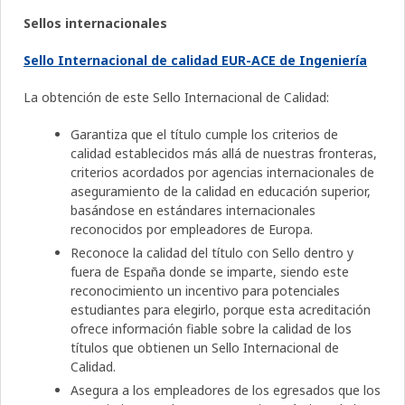
Sellos internacionales
Sello Internacional de calidad EUR-ACE de Ingeniería
La obtención de este Sello Internacional de Calidad:
Garantiza que el título cumple los criterios de
calidad establecidos más allá de nuestras fronteras,
criterios acordados por agencias internacionales de
aseguramiento de la calidad en educación superior,
basándose en estándares internacionales
reconocidos por empleadores de Europa.
Reconoce la calidad del título con Sello dentro y
fuera de España donde se imparte, siendo este
reconocimiento un incentivo para potenciales
estudiantes para elegirlo, porque esta acreditación
ofrece información fiable sobre la calidad de los
títulos que obtienen un Sello Internacional de
Calidad.
Asegura a los empleadores de los egresados que los