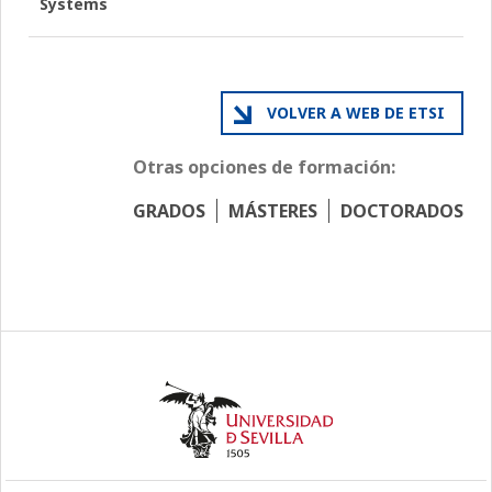
Systems
VOLVER A WEB DE ETSI
Otras opciones de formación:
GRADOS
MÁSTERES
DOCTORADOS