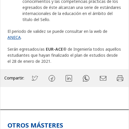
conocimientos y las competencias prácticas de los
egresados de éste alcanzan una serie de estándares
internacionales de la educación en el ámbito del
título del Sello.
El periodo de validez se puede consultar en la web de
ANECA
.
Serán egresados/as
EUR-ACE®
de Ingeniería todos aquellos
estudiantes que hayan finalizado el plan de estudios desde
el 28 de enero de 2021.
Compartir:
OTROS MÁSTERES