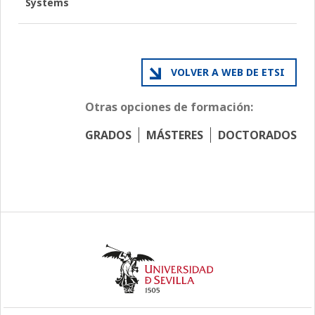
Systems
VOLVER A WEB DE ETSI
Otras opciones de formación:
GRADOS
MÁSTERES
DOCTORADOS