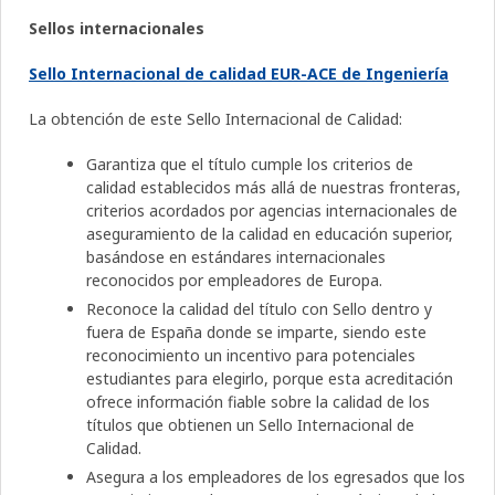
Sellos internacionales
Sello Internacional de calidad EUR-ACE de Ingeniería
La obtención de este Sello Internacional de Calidad:
Garantiza que el título cumple los criterios de
calidad establecidos más allá de nuestras fronteras,
criterios acordados por agencias internacionales de
aseguramiento de la calidad en educación superior,
basándose en estándares internacionales
reconocidos por empleadores de Europa.
Reconoce la calidad del título con Sello dentro y
fuera de España donde se imparte, siendo este
reconocimiento un incentivo para potenciales
estudiantes para elegirlo, porque esta acreditación
ofrece información fiable sobre la calidad de los
títulos que obtienen un Sello Internacional de
Calidad.
Asegura a los empleadores de los egresados que los