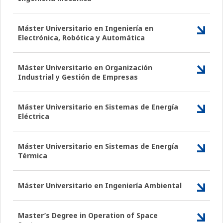
Máster Universitario en Ingeniería en
Electrónica, Robótica y Automática
Máster Universitario en Organización
Industrial y Gestión de Empresas
Máster Universitario en Sistemas de Energía
Eléctrica
Máster Universitario en Sistemas de Energía
Térmica
Máster Universitario en Ingeniería Ambiental
Master’s Degree in Operation of Space