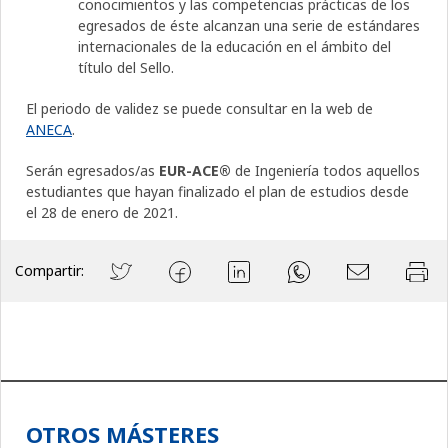
conocimientos y las competencias prácticas de los
egresados de éste alcanzan una serie de estándares
internacionales de la educación en el ámbito del
título del Sello.
El periodo de validez se puede consultar en la web de
ANECA
.
Serán egresados/as
EUR-ACE®
de Ingeniería todos aquellos
estudiantes que hayan finalizado el plan de estudios desde
el 28 de enero de 2021.
Compartir:
OTROS MÁSTERES