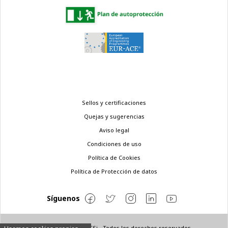
Menú
Sellos y certificaciones
legal
Quejas y sugerencias
Aviso legal
Condiciones de uso
Política de Cookies
Política de Protección de datos
Síguenos
© Copyright 2022 ETSi - Todos los derechos reservados