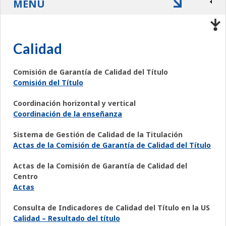
MENÚ
Calidad
Comisión de Garantía de Calidad del Título
Comisión del Título
Coordinación horizontal y vertical
Coordinación de la enseñanza
Sistema de Gestión de Calidad de la Titulación
Actas de la Comisión de Garantía de Calidad del Título
Actas de la Comisión de Garantía de Calidad del
Centro
Actas
Consulta de Indicadores de Calidad del Título en la US
Calidad – Resultado del título