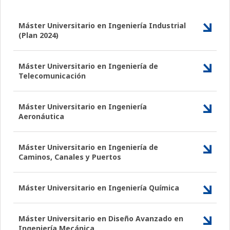
Máster Universitario en Ingeniería Industrial
(Plan 2024)
Máster Universitario en Ingeniería de
Telecomunicación
Máster Universitario en Ingeniería
Aeronáutica
Máster Universitario en Ingeniería de
Caminos, Canales y Puertos
Máster Universitario en Ingeniería Química
Máster Universitario en Diseño Avanzado en
Ingeniería Mecánica