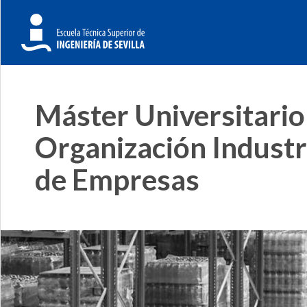
Máster Universitario
Organización Industr
de Empresas