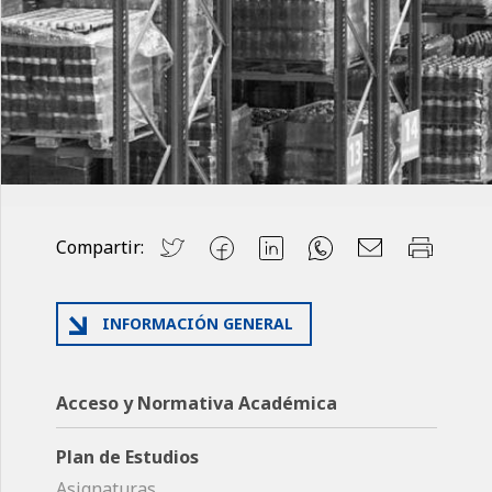
Compartir:
INFORMACIÓN GENERAL
Acceso y Normativa Académica
Plan de Estudios
Asignaturas