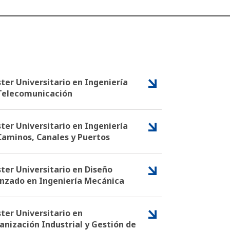
ter Universitario en Ingeniería
Telecomunicación
ter Universitario en Ingeniería
Caminos, Canales y Puertos
ter Universitario en Diseño
nzado en Ingeniería Mecánica
ter Universitario en
anización Industrial y Gestión de