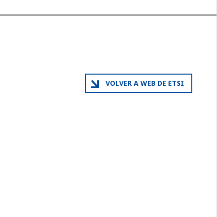
VOLVER A WEB DE ETSI