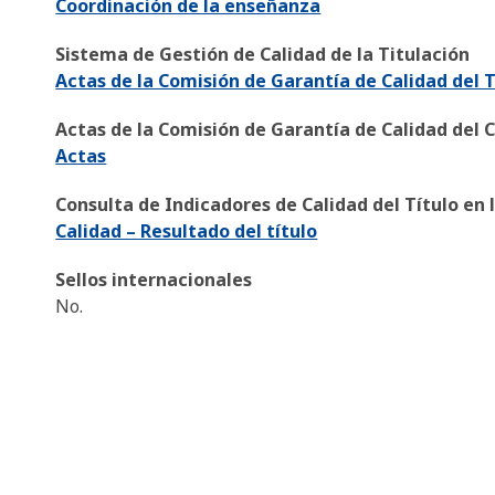
Coordinación de la enseñanza
Sistema de Gestión de Calidad de la Titulación
Actas de la Comisión de Garantía de Calidad del T
Actas de la Comisión de Garantía de Calidad del 
Actas
Consulta de Indicadores de Calidad del Título en 
Calidad – Resultado del título
Sellos internacionales
No.