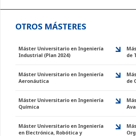
OTROS MÁSTERES
Máster Universitario en Ingeniería
Más
Industrial (Plan 2024)
de 
Máster Universitario en Ingeniería
Más
Aeronáutica
de 
Máster Universitario en Ingeniería
Más
Química
Ava
Máster Universitario en Ingeniería
Más
en Electrónica, Robótica y
Org