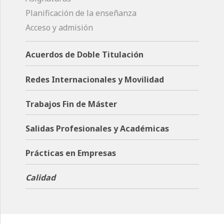
Planificación de la enseñanza
Acceso y admisión
Acuerdos de Doble Titulación
Redes Internacionales y Movilidad
Trabajos Fin de Máster
Salidas Profesionales y Académicas
Prácticas en Empresas
Calidad