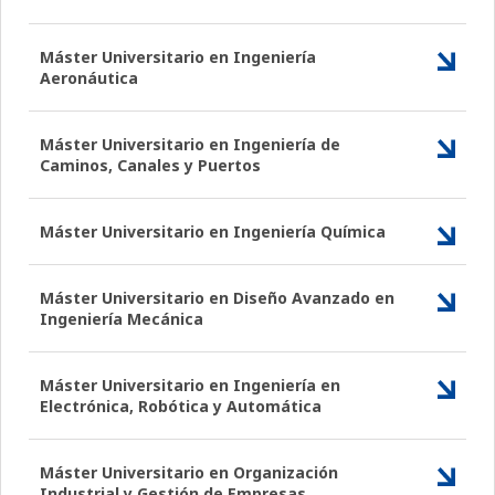
Máster Universitario en Ingeniería
Aeronáutica
Máster Universitario en Ingeniería de
Caminos, Canales y Puertos
Máster Universitario en Ingeniería Química
Máster Universitario en Diseño Avanzado en
Ingeniería Mecánica
Máster Universitario en Ingeniería en
Electrónica, Robótica y Automática
Máster Universitario en Organización
Industrial y Gestión de Empresas