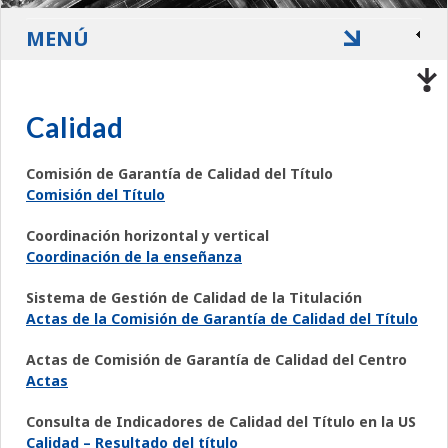
MENÚ
Calidad
Comisión de Garantía de Calidad del Título
Comisión del Título
Coordinación horizontal y vertical
Coordinación de la enseñanza
Sistema de Gestión de Calidad de la Titulación
Actas de la Comisión de Garantía de Calidad del Título
Actas de Comisión de Garantía de Calidad del Centro
Actas
Consulta de Indicadores de Calidad del Título en la US
Calidad – Resultado del título