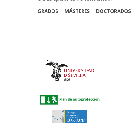
GRADOS
MÁSTERES
DOCTORADOS