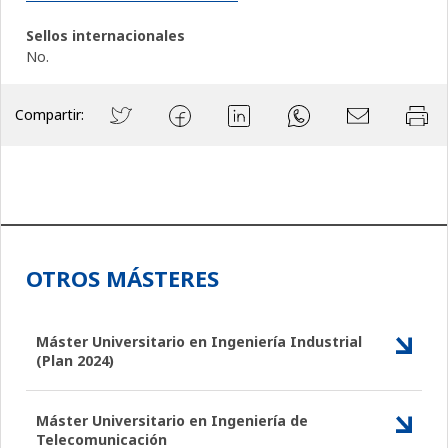
Sellos internacionales
No.
Compartir:
OTROS MÁSTERES
Máster Universitario en Ingeniería Industrial
(Plan 2024)
Máster Universitario en Ingeniería de
Telecomunicación