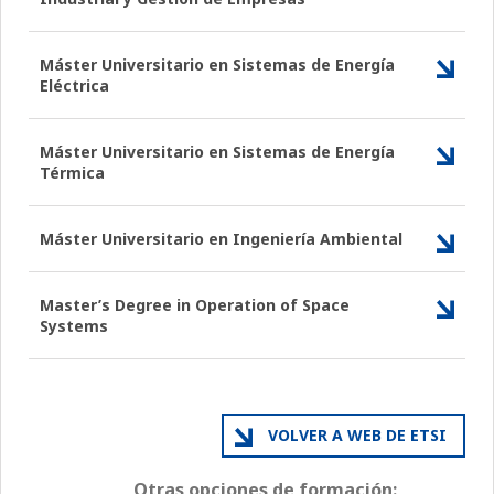
Máster Universitario en Sistemas de Energía
Eléctrica
Máster Universitario en Sistemas de Energía
Térmica
Máster Universitario en Ingeniería Ambiental
Master’s Degree in Operation of Space
Systems
VOLVER A WEB DE ETSI
Otras opciones de formación: