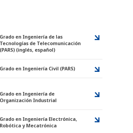
Grado en Ingeniería de las
Tecnologías de Telecomunicación
(PARS) (inglés, español)
Grado en Ingeniería Civil (PARS)
Grado en Ingeniería de
Organización Industrial
Grado en Ingeniería Electrónica,
Robótica y Mecatrónica