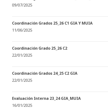
09/07/2025
Coordinación Grados 25_26 C1 GIA Y MUIA
11/06/2025
Coordinación Grado 25_26 C2
22/01/2025
Coordinación Grados 24_25 C2 GIA
22/01/2025
Evaluación Interna 23_24 GIA_MUIA
16/01/2025