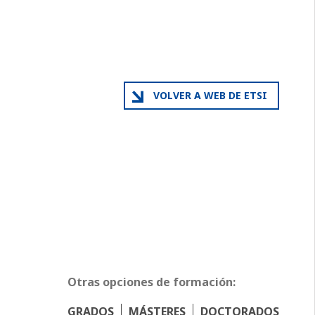
VOLVER A WEB DE ETSI
Otras opciones de formación:
GRADOS
MÁSTERES
DOCTORADOS