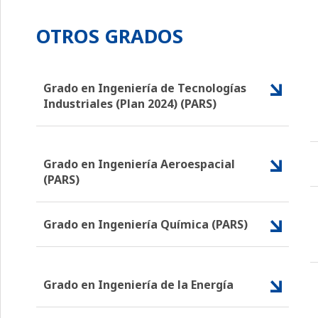
OTROS GRADOS
Grado en Ingeniería de Tecnologías
Industriales (Plan 2024) (PARS)
Grado en Ingeniería Aeroespacial
(PARS)
Grado en Ingeniería Química (PARS)
Grado en Ingeniería de la Energía