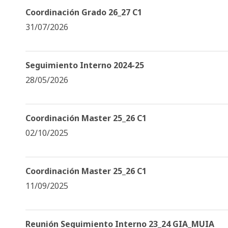
Coordinación Grado 26_27 C1
31/07/2026
Seguimiento Interno 2024-25
28/05/2026
Coordinación Master 25_26 C1
02/10/2025
Coordinación Master 25_26 C1
11/09/2025
Reunión Seguimiento Interno 23_24 GIA_MUIA