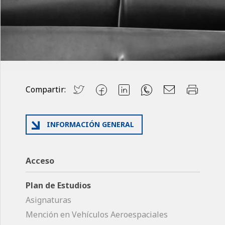
Compartir:
INFORMACIÓN GENERAL
Acceso
Plan de Estudios
Asignaturas
Mención en Vehículos Aeroespaciales