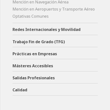
Mención en Navegación Aérea
Mención en Aeropuertos y Transporte Aéreo
Optativas Comunes
Redes Internacionales y Movilidad
Trabajo Fin de Grado (TFG)
Prácticas en Empresas
Másteres Accesibles
Salidas Profesionales
Calidad