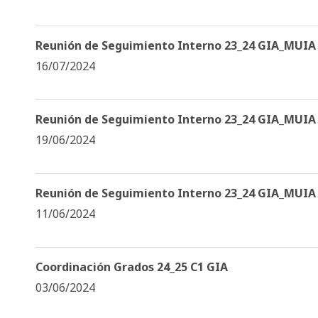
Reunión de Seguimiento Interno 23_24 GIA_MUIA
16/07/2024
Reunión de Seguimiento Interno 23_24 GIA_MUIA
19/06/2024
Reunión de Seguimiento Interno 23_24 GIA_MUIA
11/06/2024
Coordinación Grados 24_25 C1 GIA
03/06/2024