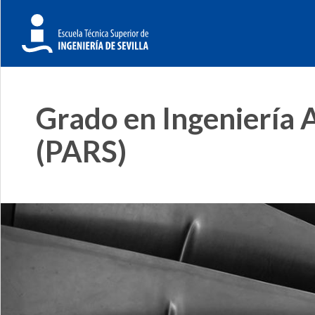
Grado en Ingeniería 
(PARS)