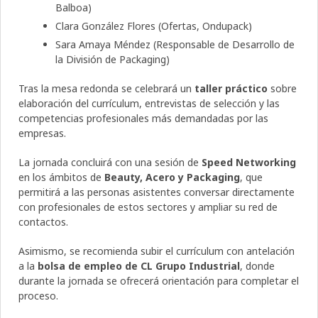
Balboa)
Clara González Flores (Ofertas, Ondupack)
Sara Amaya Méndez (Responsable de Desarrollo de
la División de Packaging)
Tras la mesa redonda se celebrará un
taller práctico
sobre
elaboración del currículum, entrevistas de selección y las
competencias profesionales más demandadas por las
empresas.
La jornada concluirá con una sesión de
Speed Networking
en los ámbitos de
Beauty, Acero y Packaging
, que
permitirá a las personas asistentes conversar directamente
con profesionales de estos sectores y ampliar su red de
contactos.
Asimismo, se recomienda subir el currículum con antelación
a la
bolsa de empleo de CL Grupo Industrial
, donde
durante la jornada se ofrecerá orientación para completar el
proceso.