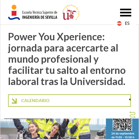
ES
Power You Xperience:
jornada para acercarte al
mundo profesional y
facilitar tu salto al entorno
laboral tras la Universidad.
CALENDARIO