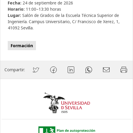
Fecha:
24 de septiembre de 2026
Horario:
11:00–13:30 horas
Lugar:
Salón de Grados de la Escuela Técnica Superior de
Ingeniería. Campus Universitario, C/ Francisco de Xerez, 1,
41092 Sevilla.
Formación
Compartir: