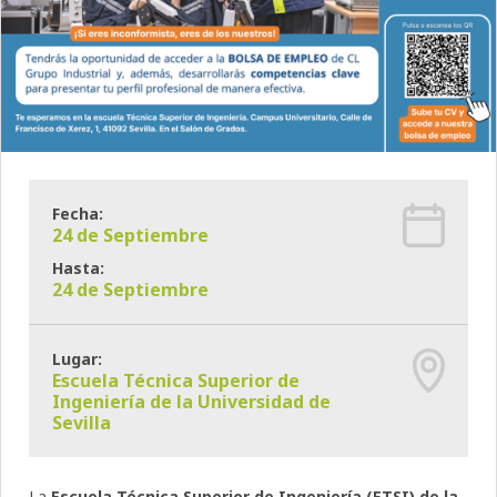
Fecha:
24 de Septiembre
Hasta:
24 de Septiembre
Lugar:
Escuela Técnica Superior de
Ingeniería de la Universidad de
Sevilla
La
Escuela Técnica Superior de Ingeniería (ETSI) de la