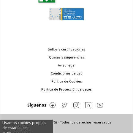
Menú
Sellos y certificaciones
legal
Quejas y sugerencias
Aviso legal
Condiciones de uso
Política de Cookies
Política de Protección de datos
Síguenos
© Copyright 2022 ETSi - Todos los derechos reservados
Usamos cookies propias
de estadísticas.